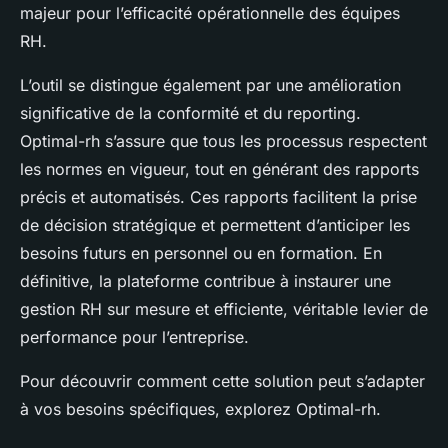
majeur pour l’efficacité opérationnelle des équipes
RH.
L’outil se distingue également par une amélioration
significative de la conformité et du reporting.
Optimal-rh s’assure que tous les processus respectent
les normes en vigueur, tout en générant des rapports
précis et automatisés. Ces rapports facilitent la prise
de décision stratégique et permettent d’anticiper les
besoins futurs en personnel ou en formation. En
définitive, la plateforme contribue à instaurer une
gestion RH sur mesure et efficiente, véritable levier de
performance pour l’entreprise.
Pour découvrir comment cette solution peut s’adapter
à vos besoins spécifiques, explorez Optimal-rh.