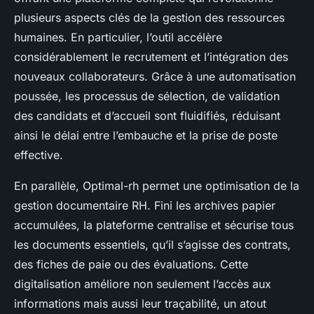
plusieurs aspects clés de la gestion des ressources
humaines. En particulier, l’outil accélère
considérablement le recrutement et l’intégration des
nouveaux collaborateurs. Grâce à une automatisation
poussée, les processus de sélection, de validation
des candidats et d’accueil sont fluidifiés, réduisant
ainsi le délai entre l’embauche et la prise de poste
effective.
En parallèle, Optimal-rh permet une optimisation de la
gestion documentaire RH. Fini les archives papier
accumulées, la plateforme centralise et sécurise tous
les documents essentiels, qu’il s’agisse des contrats,
des fiches de paie ou des évaluations. Cette
digitalisation améliore non seulement l’accès aux
informations mais aussi leur traçabilité, un atout