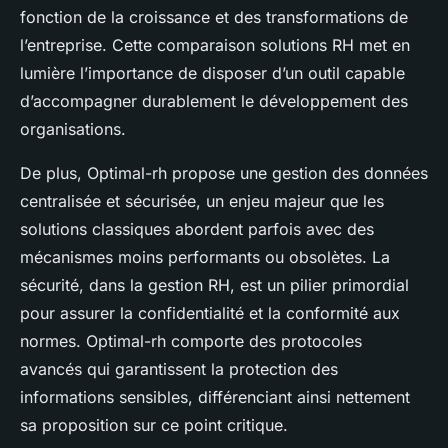
fonction de la croissance et des transformations de
l’entreprise. Cette comparaison solutions RH met en
lumière l’importance de disposer d’un outil capable
d’accompagner durablement le développement des
organisations.
De plus, Optimal-rh propose une gestion des données
centralisée et sécurisée, un enjeu majeur que les
solutions classiques abordent parfois avec des
mécanismes moins performants ou obsolètes. La
sécurité, dans la gestion RH, est un pilier primordial
pour assurer la confidentialité et la conformité aux
normes. Optimal-rh comporte des protocoles
avancés qui garantissent la protection des
informations sensibles, différenciant ainsi nettement
sa proposition sur ce point critique.