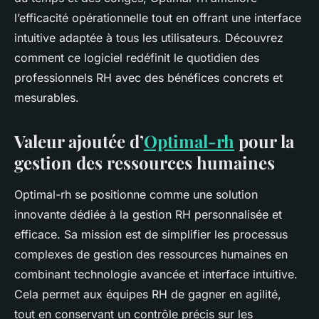
l’efficacité opérationnelle tout en offrant une interface
intuitive adaptée à tous les utilisateurs. Découvrez
comment ce logiciel redéfinit le quotidien des
professionnels RH avec des bénéfices concrets et
mesurables.
Valeur ajoutée d’
Optimal-rh
pour la
gestion des ressources humaines
Optimal-rh se positionne comme une solution
innovante dédiée à la gestion RH personnalisée et
efficace. Sa mission est de simplifier les processus
complexes de gestion des ressources humaines en
combinant technologie avancée et interface intuitive.
Cela permet aux équipes RH de gagner en agilité,
tout en conservant un contrôle précis sur les