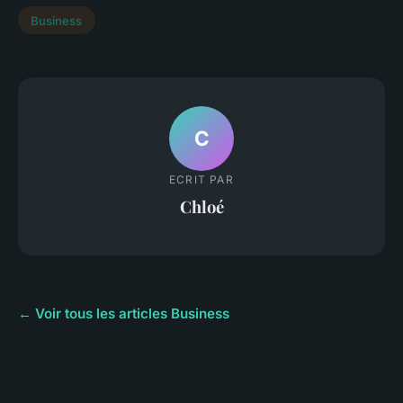
Business
C
ECRIT PAR
Chloé
← Voir tous les articles Business