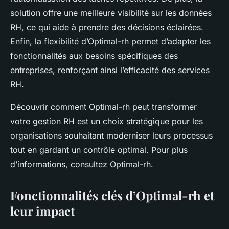
solution offre une meilleure visibilité sur les données
RH, ce qui aide à prendre des décisions éclairées.
Enfin, la flexibilité d’Optimal-rh permet d’adapter les
fonctionnalités aux besoins spécifiques des
entreprises, renforçant ainsi l’efficacité des services
RH.
Découvrir comment Optimal-rh peut transformer
votre gestion RH est un choix stratégique pour les
organisations souhaitant moderniser leurs processus
tout en gardant un contrôle optimal. Pour plus
d’informations, consultez Optimal-rh.
Fonctionnalités clés d’Optimal-rh et
leur impact