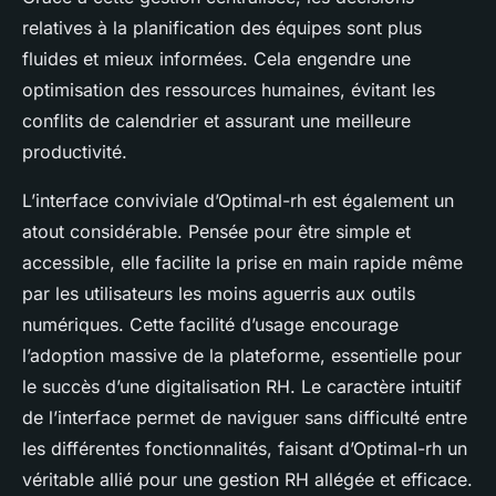
relatives à la planification des équipes sont plus
fluides et mieux informées. Cela engendre une
optimisation des ressources humaines, évitant les
conflits de calendrier et assurant une meilleure
productivité.
L’interface conviviale d’Optimal-rh est également un
atout considérable. Pensée pour être simple et
accessible, elle facilite la prise en main rapide même
par les utilisateurs les moins aguerris aux outils
numériques. Cette facilité d’usage encourage
l’adoption massive de la plateforme, essentielle pour
le succès d’une digitalisation RH. Le caractère intuitif
de l’interface permet de naviguer sans difficulté entre
les différentes fonctionnalités, faisant d’Optimal-rh un
véritable allié pour une gestion RH allégée et efficace.