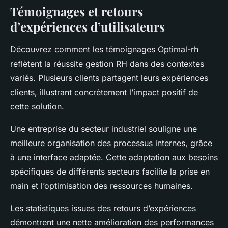
Témoignages et retours
d’expériences d’utilisateurs
Découvrez comment les témoignages Optimal-rh
reflètent la réussite gestion RH dans des contextes
variés. Plusieurs clients partagent leurs expériences
clients, illustrant concrètement l’impact positif de
cette solution.
Une entreprise du secteur industriel souligne une
meilleure organisation des processus internes, grâce
à une interface adaptée. Cette adaptation aux besoins
spécifiques de différents secteurs facilite la prise en
main et l’optimisation des ressources humaines.
Les statistiques issues des retours d’expériences
démontrent une nette amélioration des performances