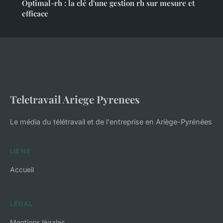
Optimal-rh : la clé d'une gestion rh sur mesure et
efficace
Teletravail Ariege Pyrenees
Le média du télétravail et de l'entreprise en Ariège-Pyrénées
LIENS
Accueil
LÉGAL
Mentions légales