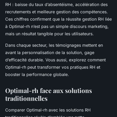
RH : baisse du taux d’absentéisme, accélération des
recrutements et meilleure gestion des compétences.
Ces chiffres confirment que la réussite gestion RH liée
à Optimal-rh n’est pas un simple discours marketing,
mais un résultat tangible pour les utilisateurs.
Dans chaque secteur, les témoignages mettent en
avant la personnalisation de la solution, gage
d’efficacité durable. Vous aussi, explorez comment
Optimal-rh peut transformer vos pratiques RH et
booster la performance globale.
Optimal-rh face aux solutions
traditionnelles
Comparer
Optimal-rh avec les solutions RH