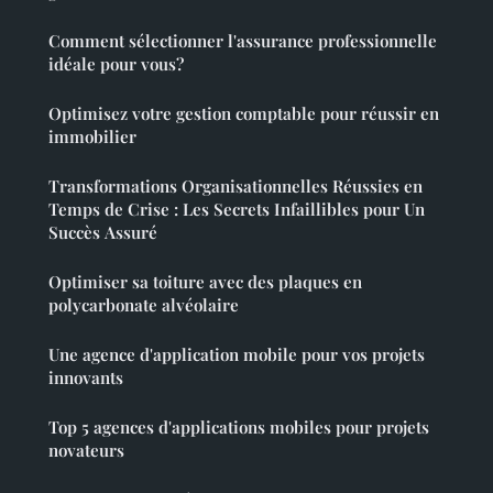
Comment sélectionner l'assurance professionnelle
idéale pour vous?
Optimisez votre gestion comptable pour réussir en
immobilier
Transformations Organisationnelles Réussies en
Temps de Crise : Les Secrets Infaillibles pour Un
Succès Assuré
Optimiser sa toiture avec des plaques en
polycarbonate alvéolaire
Une agence d'application mobile pour vos projets
innovants
Top 5 agences d'applications mobiles pour projets
novateurs