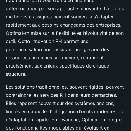
traditionnelles révèle d’emblée une nette
différenciation par son approche innovante. Là où les
méthodes classiques peinent souvent à s’adapter
rapidement aux besoins changeants des entreprises,
Optimal-rh mise sur la flexibilité et l’évolutivité de son
outil. Cette innovation RH permet une
personnalisation fine, assurant une gestion des
ressources humaines sur-mesure, répondant
précisément aux enjeux spécifiques de chaque
structure.
Les solutions traditionnelles, souvent rigides, peuvent
contraindre les services RH dans leurs démarches.
Elles reposent souvent sur des systèmes anciens,
limités en capacité d’intégration d’outils modernes ou
d’adaptation rapide. En revanche, Optimal-rh intègre
des fonctionnalités modulables qui évoluent en