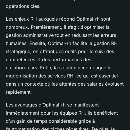
opérations clés.
Les enjeux RH auxquels répond Optimal-rh sont
nombreux. Premièrement, il s’agit d’optimiser la
gestion administrative tout en réduisant les erreurs
humaines. Ensuite, Optimal-rh facilite la gestion RH
stratégique, en offrant des outils pour le suivi des
compétences et des performances des
collaborateurs. Enfin, la solution accompagne la
modernisation des services RH, ce qui est essentiel
dans un contexte où les attentes des salariés évoluent
rapidement.
Les avantages d’Optimal-rh se manifestent
immédiatement pour les équipes RH. Ils bénéficient
d’un gain de temps considérable grâce à
l’automatisation des tâches répétitives. De plus, la