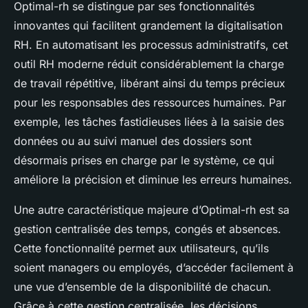
Optimal-rh se distingue par ses fonctionnalités
innovantes qui facilitent grandement la digitalisation
RH. En automatisant les processus administratifs, cet
outil RH moderne réduit considérablement la charge
de travail répétitive, libérant ainsi du temps précieux
pour les responsables des ressources humaines. Par
exemple, les tâches fastidieuses liées à la saisie des
données ou au suivi manuel des dossiers sont
désormais prises en charge par le système, ce qui
améliore la précision et diminue les erreurs humaines.
Une autre caractéristique majeure d’Optimal-rh est sa
gestion centralisée des temps, congés et absences.
Cette fonctionnalité permet aux utilisateurs, qu’ils
soient managers ou employés, d’accéder facilement à
une vue d’ensemble de la disponibilité de chacun.
Grâce à cette gestion centralisée, les décisions