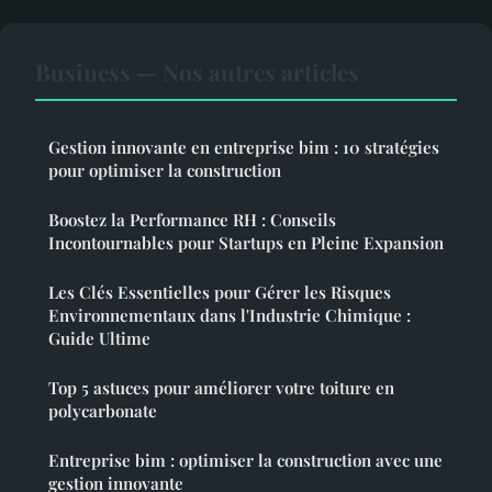
Business — Nos autres articles
Gestion innovante en entreprise bim : 10 stratégies
pour optimiser la construction
Boostez la Performance RH : Conseils
Incontournables pour Startups en Pleine Expansion
Les Clés Essentielles pour Gérer les Risques
Environnementaux dans l'Industrie Chimique :
Guide Ultime
Top 5 astuces pour améliorer votre toiture en
polycarbonate
Entreprise bim : optimiser la construction avec une
gestion innovante