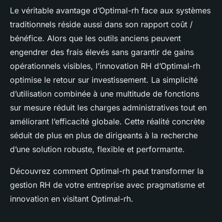
Le véritable avantage d’Optimal-rh face aux systèmes
traditionnels réside aussi dans son rapport coût /
bénéfice. Alors que les outils anciens peuvent
engendrer des frais élevés sans garantir de gains
opérationnels visibles, l’innovation RH d’Optimal-rh
optimise le retour sur investissement. La simplicité
d’utilisation combinée à une multitude de fonctions
sur mesure réduit les charges administratives tout en
améliorant l’efficacité globale. Cette réalité concrète
séduit de plus en plus de dirigeants à la recherche
d’une solution robuste, flexible et performante.
Découvrez comment Optimal-rh peut transformer la
gestion RH de votre entreprise avec pragmatisme et
innovation en visitant Optimal-rh.