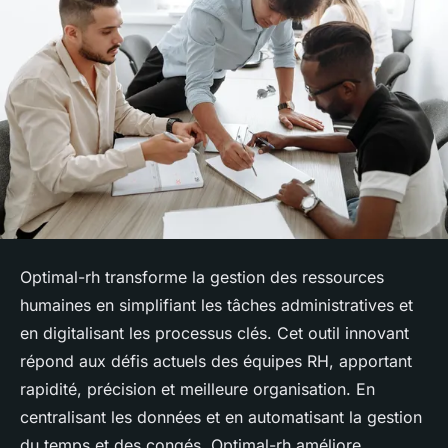
Optimal-rh transforme la gestion des ressources
humaines en simplifiant les tâches administratives et
en digitalisant les processus clés. Cet outil innovant
répond aux défis actuels des équipes RH, apportant
rapidité, précision et meilleure organisation. En
centralisant les données et en automatisant la gestion
du temps et des congés, Optimal-rh améliore