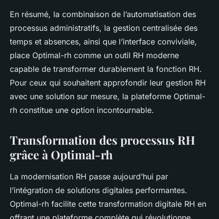
En résumé, la combinaison de l’automatisation des
processus administratifs, la gestion centralisée des
temps et absences, ainsi que l’interface conviviale,
place Optimal-rh comme un outil RH moderne
capable de transformer durablement la fonction RH.
Pour ceux qui souhaitent approfondir leur gestion RH
avec une solution sur mesure, la plateforme Optimal-
rh constitue une option incontournable.
Transformation des processus RH
grâce à Optimal-rh
La modernisation RH passe aujourd’hui par
l’intégration de solutions digitales performantes.
Optimal-rh facilite cette transformation digitale RH en
offrant une plateforme complète qui révolutionne