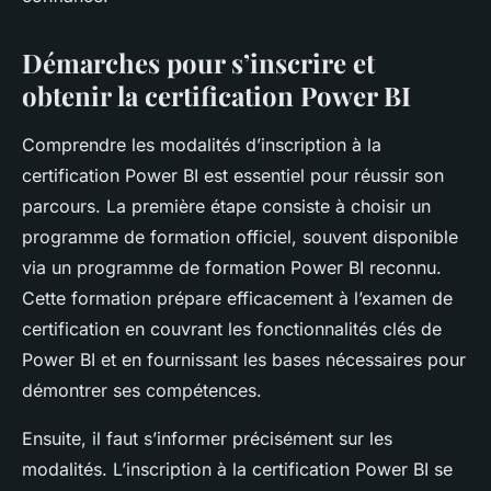
Démarches pour s’inscrire et
obtenir la certification Power BI
Comprendre les modalités d’inscription à la
certification Power BI est essentiel pour réussir son
parcours. La première étape consiste à choisir un
programme de formation officiel, souvent disponible
via un programme de formation Power BI reconnu.
Cette formation prépare efficacement à l’examen de
certification en couvrant les fonctionnalités clés de
Power BI et en fournissant les bases nécessaires pour
démontrer ses compétences.
Ensuite, il faut s’informer précisément sur les
modalités. L’inscription à la certification Power BI se