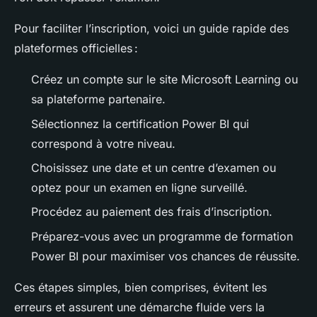
Pour faciliter l’inscription, voici un guide rapide des
plateformes officielles :
Créez un compte sur le site Microsoft Learning ou
sa plateforme partenaire.
Sélectionnez la certification Power BI qui
correspond à votre niveau.
Choisissez une date et un centre d’examen ou
optez pour un examen en ligne surveillé.
Procédez au paiement des frais d’inscription.
Préparez-vous avec un programme de formation
Power BI pour maximiser vos chances de réussite.
Ces étapes simples, bien comprises, évitent les
erreurs et assurent une démarche fluide vers la