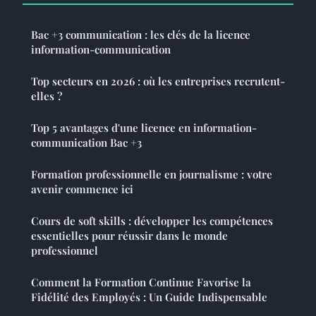
Bac +3 communication : les clés de la licence
information-communication
Top secteurs en 2026 : où les entreprises recrutent-
elles ?
Top 5 avantages d'une licence en information-
communication Bac +3
Formation professionnelle en journalisme : votre
avenir commence ici
Cours de soft skills : développer les compétences
essentielles pour réussir dans le monde
professionnel
Comment la Formation Continue Favorise la
Fidélité des Employés : Un Guide Indispensable