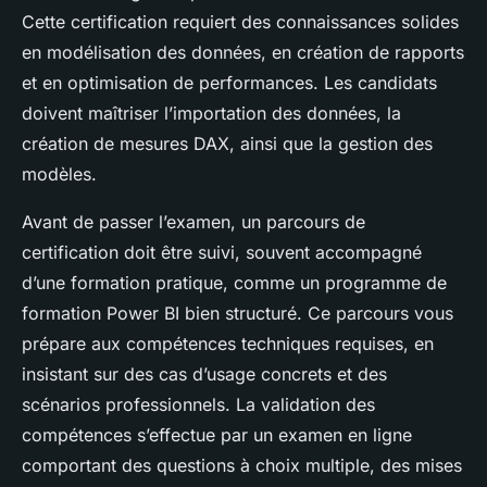
Cette certification requiert des connaissances solides
en modélisation des données, en création de rapports
et en optimisation de performances. Les candidats
doivent maîtriser l’importation des données, la
création de mesures DAX, ainsi que la gestion des
modèles.
Avant de passer l’examen, un parcours de
certification doit être suivi, souvent accompagné
d’une formation pratique, comme un programme de
formation Power BI bien structuré. Ce parcours vous
prépare aux compétences techniques requises, en
insistant sur des cas d’usage concrets et des
scénarios professionnels. La validation des
compétences s’effectue par un examen en ligne
comportant des questions à choix multiple, des mises