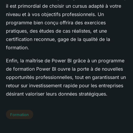
il est primordial de choisir un cursus adapté à votre
niveau et à vos objectifs professionnels. Un
programme bien conçu offrira des exercices
pratiques, des études de cas réalistes, et une
certification reconnue, gage de la qualité de la
formation.
Enfin, la maîtrise de Power BI grâce à un programme
de formation Power BI ouvre la porte à de nouvelles
opportunités professionnelles, tout en garantissant un
retour sur investissement rapide pour les entreprises
désirant valoriser leurs données stratégiques.
Formation