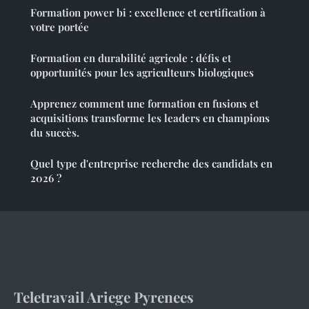
Formation power bi : excellence et certification à
votre portée
Formation en durabilité agricole : défis et
opportunités pour les agriculteurs biologiques
Apprenez comment une formation en fusions et
acquisitions transforme les leaders en champions
du succès.
Quel type d'entreprise recherche des candidats en
2026 ?
Teletravail Ariege Pyrenees