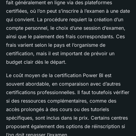
fait généralement en ligne via des plateformes
certifiées, où l’on peut s’inscrire à l’examen à une date
qui convient. La procédure requiert la création d’un
compte personnel, le choix d’une session d’examen,
ainsi que le paiement des frais correspondants. Ces
frais varient selon le pays et l’organisme de
certification, mais il est important de prévoir un
budget clair dès le départ.
Le coût moyen de la certification Power BI est
souvent abordable, en comparaison avec d’autres
certifications professionnelles. Il faut toutefois vérifier
si des ressources complémentaires, comme des
accès prolongés à des cours ou des tutoriels
spécifiques, sont inclus dans le prix. Certains centres
proposent également des options de réinscription si
l’on doit repasser l’examen.