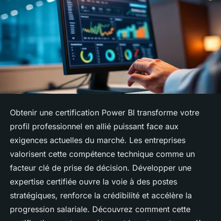
Obtenir une certification Power BI transforme votre
profil professionnel en allié puissant face aux
exigences actuelles du marché. Les entreprises
valorisent cette compétence technique comme un
facteur clé de prise de décision. Développer une
expertise certifiée ouvre la voie à des postes
stratégiques, renforce la crédibilité et accélère la
progression salariale. Découvrez comment cette