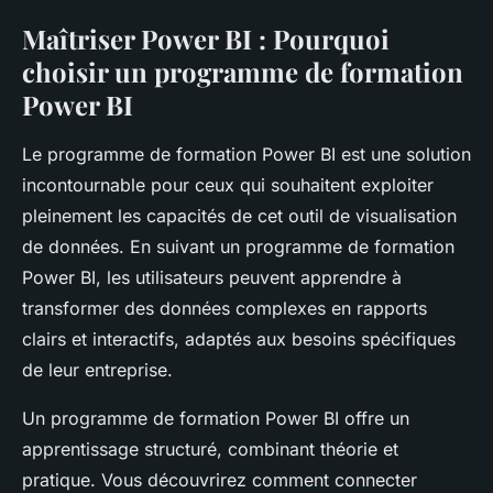
Maîtriser Power BI : Pourquoi
choisir un programme de formation
Power BI
Le programme de formation Power BI est une solution
incontournable pour ceux qui souhaitent exploiter
pleinement les capacités de cet outil de visualisation
de données. En suivant un programme de formation
Power BI, les utilisateurs peuvent apprendre à
transformer des données complexes en rapports
clairs et interactifs, adaptés aux besoins spécifiques
de leur entreprise.
Un programme de formation Power BI offre un
apprentissage structuré, combinant théorie et
pratique. Vous découvrirez comment connecter