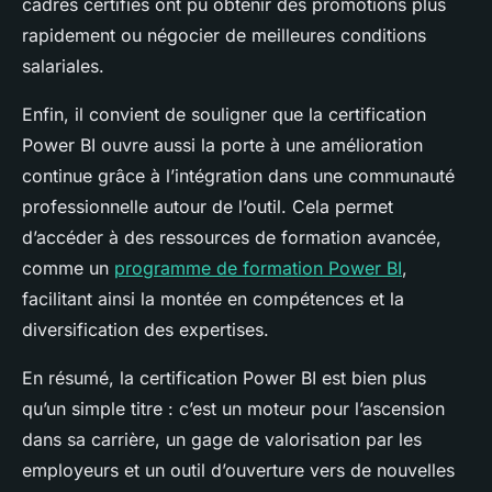
cadres certifiés ont pu obtenir des promotions plus
rapidement ou négocier de meilleures conditions
salariales.
Enfin, il convient de souligner que la certification
Power BI ouvre aussi la porte à une amélioration
continue grâce à l’intégration dans une communauté
professionnelle autour de l’outil. Cela permet
d’accéder à des ressources de formation avancée,
comme un
programme de formation Power BI
,
facilitant ainsi la montée en compétences et la
diversification des expertises.
En résumé, la certification Power BI est bien plus
qu’un simple titre : c’est un moteur pour l’ascension
dans sa carrière, un gage de valorisation par les
employeurs et un outil d’ouverture vers de nouvelles