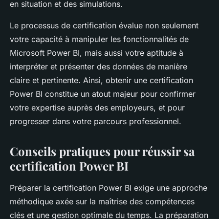
en situation et des simulations.
Le processus de certification évalue non seulement
votre capacité à manipuler les fonctionnalités de
Microsoft Power BI, mais aussi votre aptitude à
interpréter et présenter des données de manière
claire et pertinente. Ainsi, obtenir une certification
Power BI constitue un atout majeur pour confirmer
votre expertise auprès des employeurs, et pour
progresser dans votre parcours professionnel.
Conseils pratiques pour réussir sa
certification Power BI
Préparer la certification Power BI exige une approche
méthodique axée sur la maîtrise des compétences
clés et une gestion optimale du temps. La préparation