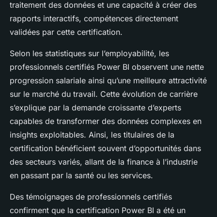
traitement des données et une capacité à créer des
rapports interactifs, compétences directement
validées par cette certification.
Selon les statistiques sur l’employabilité, les
professionnels certifiés Power BI observent une nette
progression salariale ainsi qu’une meilleure attractivité
sur le marché du travail. Cette évolution de carrière
s’explique par la demande croissante d’experts
capables de transformer des données complexes en
insights exploitables. Ainsi, les titulaires de la
certification bénéficient souvent d’opportunités dans
des secteurs variés, allant de la finance à l’industrie
en passant par la santé ou les services.
Des témoignages de professionnels certifiés
confirment que la certification Power BI a été un