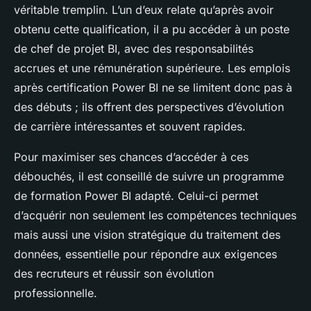
véritable tremplin. L’un d’eux relate qu’après avoir
obtenu cette qualification, il a pu accéder à un poste
de chef de projet BI, avec des responsabilités
accrues et une rémunération supérieure. Les emplois
après certification Power BI ne se limitent donc pas à
des débuts ; ils offrent des perspectives d’évolution
de carrière intéressantes et souvent rapides.
Pour maximiser ses chances d’accéder à ces
débouchés, il est conseillé de suivre un programme
de formation Power BI adapté. Celui-ci permet
d’acquérir non seulement les compétences techniques
mais aussi une vision stratégique du traitement des
données, essentielle pour répondre aux exigences
des recruteurs et réussir son évolution
professionnelle.