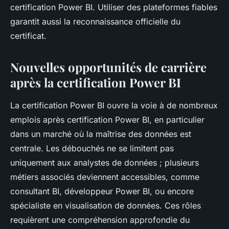
certification Power BI. Utiliser des plateformes fiables
garantit aussi la reconnaissance officielle du
certificat.
Nouvelles opportunités de carrière
après la certification Power BI
La certification Power BI ouvre la voie à de nombreux
emplois après certification Power BI, en particulier
dans un marché où la maîtrise des données est
centrale. Les débouchés ne se limitent pas
uniquement aux analystes de données ; plusieurs
métiers associés deviennent accessibles, comme
consultant BI, développeur Power BI, ou encore
spécialiste en visualisation de données. Ces rôles
requièrent une compréhension approfondie du