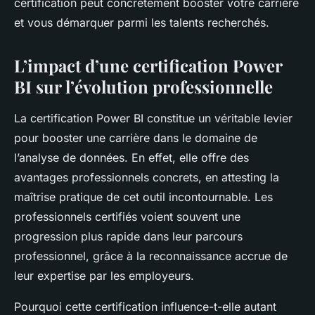
certification peut concrètement booster votre carrière
et vous démarquer parmi les talents recherchés.
L’impact d’une certification Power
BI sur l’évolution professionnelle
La certification Power BI constitue un véritable levier
pour booster une carrière dans le domaine de
l’analyse de données. En effet, elle offre des
avantages professionnels concrets, en attesting la
maîtrise pratique de cet outil incontournable. Les
professionnels certifiés voient souvent une
progression plus rapide dans leur parcours
professionnel, grâce à la reconnaissance accrue de
leur expertise par les employeurs.
Pourquoi cette certification influence-t-elle autant