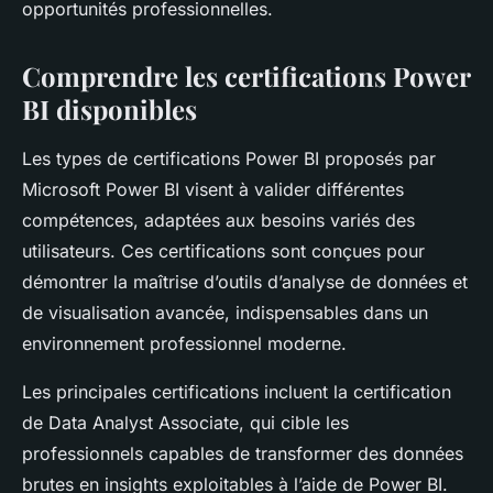
opportunités professionnelles.
Comprendre les certifications Power
BI disponibles
Les types de certifications Power BI proposés par
Microsoft Power BI visent à valider différentes
compétences, adaptées aux besoins variés des
utilisateurs. Ces certifications sont conçues pour
démontrer la maîtrise d’outils d’analyse de données et
de visualisation avancée, indispensables dans un
environnement professionnel moderne.
Les principales certifications incluent la certification
de Data Analyst Associate, qui cible les
professionnels capables de transformer des données
brutes en insights exploitables à l’aide de Power BI.