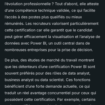
l’évolution professionnelle ? Tout d’abord, elle atteste
d’une compétence technique validée, ce qui facilite
l’accès à des postes plus qualifiés ou mieux
rémunérés. Les recruteurs valorisent particulièrement
cette certification car elle garantit que le candidat
peut gérer efficacement la visualisation et l’analyse de
données avec Power BI, un outil central dans de
nombreuses entreprises pour la prise de décision.
De plus, des études de marché du travail montrent
que les détenteurs d’une certification Power BI sont
souvent préférés pour des rôles de data analyst,
business analyst ou data scientist. Ces fonctions
bénéficient d’une forte demande actuelle, ce qui
traduit un réel avantage concurrentiel pour ceux qui
possèdent cette certification. Par exemple, certains