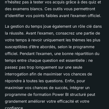
n’hésitez pas à tester vos acquis grâce à des quiz et
des examens blancs. Ces outils vous permettront
d’identifier vos points faibles avant l’examen officiel.
La gestion du temps joue également un rôle clé dans
la réussite. Avant l’examen, consacrez une partie de
votre temps à revoir uniquement les thèmes les plus
susceptibles d’être abordés, selon le programme
officiel. Pendant l’examen, une bonne répartition du
temps entre chaque question est essentielle : ne
passez pas trop longuement sur une seule
interrogation afin de maximiser vos chances de
répondre à toutes les questions. Enfin, pour
maximiser vos chances de succès, intégrer un
programme de formation Power BI structuré peut
grandement améliorer votre efficacité et votre
confiance.