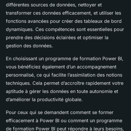
différentes sources de données, nettoyer et
transformer ces données efficacement, et utiliser les
fonctions avancées pour créer des tableaux de bord
dynamiques. Ces compétences sont essentielles pour
prendre des décisions éclairées et optimiser la
gestion des données.
En choisissant un programme de formation Power BI,
vous bénéficiez également d’un accompagnement
personnalisé, ce qui facilite l’assimilation des notions
techniques. Cela permet d’accroître rapidement votre
aptitude à gérer les données en toute autonomie et
d’améliorer la productivité globale.
Pour ceux qui se demandent comment se former
efficacement à Power BI ou comment un programme
de formation Power BI peut répondre à leurs besoins,