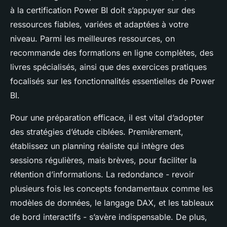
à la certification Power BI doit s’appuyer sur des
ressources fiables, variées et adaptées à votre
niveau. Parmi les meilleures ressources, on
recommande des formations en ligne complètes, des
livres spécialisés, ainsi que des exercices pratiques
focalisés sur les fonctionnalités essentielles de Power
BI.
Pour une préparation efficace, il est vital d’adopter
des stratégies d’étude ciblées. Premièrement,
établissez un planning réaliste qui intègre des
sessions régulières, mais brèves, pour faciliter la
rétention d’informations. La redondance - revoir
plusieurs fois les concepts fondamentaux comme les
modèles de données, le langage DAX, et les tableaux
de bord interactifs - s’avère indispensable. De plus,