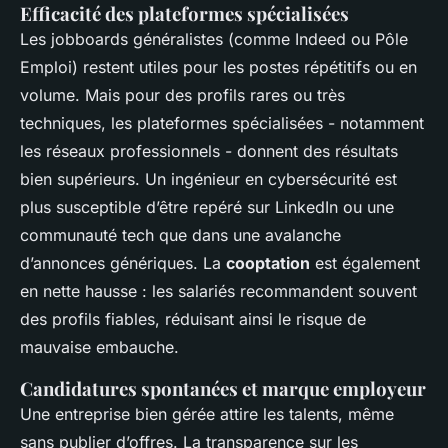
Efficacité des plateformes spécialisées
Les jobboards généralistes (comme Indeed ou Pôle
Emploi) restent utiles pour les postes répétitifs ou en
volume. Mais pour des profils rares ou très
techniques, les plateformes spécialisées - notamment
les réseaux professionnels - donnent des résultats
bien supérieurs. Un ingénieur en cybersécurité est
plus susceptible d’être repéré sur LinkedIn ou une
communauté tech que dans une avalanche
d’annonces génériques. La
cooptation
est également
en nette hausse : les salariés recommandent souvent
des profils fiables, réduisant ainsi le risque de
mauvaise embauche.
Candidatures spontanées et marque employeur
Une entreprise bien gérée attire les talents, même
sans publier d’offres. La transparence sur les