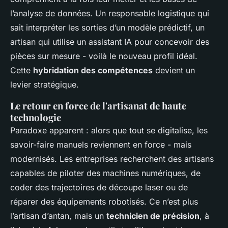
l’analyse de données. Un responsable logistique qui
sait interpréter les sorties d’un modèle prédictif, un
artisan qui utilise un assistant IA pour concevoir des
pièces sur mesure - voilà le nouveau profil idéal.
Cette
hybridation des compétences
devient un
levier stratégique.
Le retour en force de l'artisanat de haute
technologie
Paradoxe apparent : alors que tout se digitalise, les
savoir-faire manuels reviennent en force - mais
modernisés. Les entreprises recherchent des artisans
capables de piloter des machines numériques, de
coder des trajectoires de découpe laser ou de
réparer des équipements robotisés. Ce n’est plus
l’artisan d’antan, mais un
technicien de précision
, à