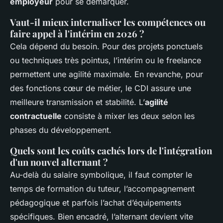
employeur
pour se démarquer.
Vaut-il mieux internaliser les compétences ou
faire appel à l'intérim en 2026 ?
Cela dépend du besoin. Pour des projets ponctuels
ou techniques très pointus, l’intérim ou le freelance
permettent une agilité maximale. En revanche, pour
des fonctions cœur de métier, le CDI assure une
meilleure transmission et stabilité. L’
agilité
contractuelle
consiste à mixer les deux selon les
phases du développement.
Quels sont les coûts cachés lors de l'intégration
d'un nouvel alternant ?
Au-delà du salaire symbolique, il faut compter le
temps de formation du tuteur, l’accompagnement
pédagogique et parfois l’achat d’équipements
spécifiques. Bien encadré, l’alternant devient vite