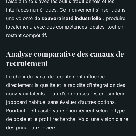
l’aise à la fois avec les outils traditionnels et les
interfaces numériques. Ce mouvement s’inscrit dans
une volonté de
souveraineté industrielle
: produire
localement, avec des compétences locales, tout en
restant compétitif.
Analyse comparative des canaux de
recrutement
Le choix du canal de recrutement influence
directement la qualité et la rapidité d’intégration des
nouveaux talents. Trop d’entreprises restent sur leur
jobboard habituel sans évaluer d’autres options.
Pourtant, l’efficacité varie énormément selon le type
de poste et le profil recherché. Voici une vision claire
des principaux leviers.