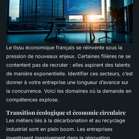
Le tissu économique français se réinvente sous la
pression de nouveaux enjeux. Certaines filières ne se
contentent pas de recruter : elles aspirent des talents
de manière exponentielle. Identifier ces secteurs, c’est
donner à votre entreprise une longueur d’avance sur
la concurrence. Voici les domaines où la demande en
compétences explose.
Transition écologique et économie circulaire
Les métiers liés à la décarbonation et au recyclage
industriel sont en plein boom. Les entreprises
investissent massivement dans la rénovation