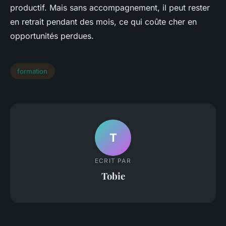
productif. Mais sans accompagnement, il peut rester
en retrait pendant des mois, ce qui coûte cher en
opportunités perdues.
formation
T
ECRIT PAR
Tobie