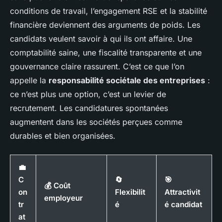
conditions de travail, l’engagement RSE et la stabilité
financière deviennent des arguments de poids. Les
candidats veulent savoir à qui ils ont affaire. Une
comptabilité saine, une fiscalité transparente et une
gouvernance claire rassurent. C’est ce que l’on
appelle la
responsabilité sociétale des entreprises
:
ce n’est plus une option, c’est un levier de
recrutement. Les candidatures spontanées
augmentent dans les sociétés perçues comme
durables et bien organisées.
💼
C
🔄
🎯
💰 Coût
on
Flexibilit
Attractivit
employeur
tr
é
é candidat
at