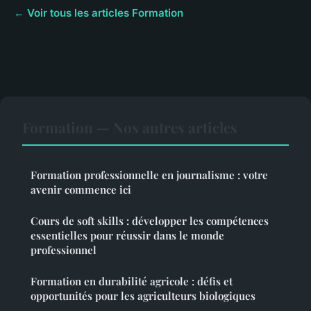
← Voir tous les articles Formation
Formation — Nos autres articles
Formation professionnelle en journalisme : votre
avenir commence ici
Cours de soft skills : développer les compétences
essentielles pour réussir dans le monde
professionnel
Formation en durabilité agricole : défis et
opportunités pour les agriculteurs biologiques