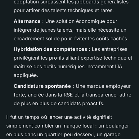
cooptation surpassent les jobboards généralistes
pour attirer des talents techniques et rares.
Alternance
: Une solution économique pour
intégrer de jeunes talents, mais elle nécessite un
encadrement solide pour éviter les coûts cachés.
Hybridation des compétences
: Les entreprises
privilégient les profils alliant expertise technique et
maîtrise des outils numériques, notamment l’IA
appliquée.
Candidature spontanée
: Une marque employeur
forte, ancrée dans la RSE et la transparence, attire
de plus en plus de candidats proactifs.
Il fut un temps où lancer une activité signifiait
simplement combler un manque local : un boulanger
en plus dans un quartier peu desservi, un garage