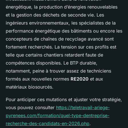
énergétique, la production d’énergies renouvelables
et la gestion des déchets de seconde vie. Les
ingénieurs environnementaux, les spécialistes de la
performance énergétique des bâtiments ou encore les
concepteurs de chaînes de recyclage avancé sont
fortement recherchés. La tension sur ces profils est
telle que certains chantiers retardent faute de
compétences disponibles. Le BTP durable,
notamment, peine à trouver assez de techniciens
formés aux nouvelles normes
RE2020
et aux
matériaux biosourcés.
Pour anticiper ces mutations et ajuster votre stratégie,
vous pouvez consulter
https://teletravail-ariege-
pyrenees.com/formation/quel-type-dentreprise-
recherche-des-candidats-en-2026.php
.