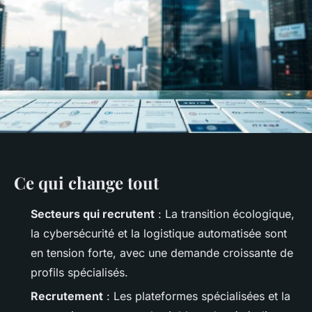
Ce qui change tout
Secteurs qui recrutent
: La transition écologique,
la cybersécurité et la logistique automatisée sont
en tension forte, avec une demande croissante de
profils spécialisés.
Recrutement
: Les plateformes spécialisées et la