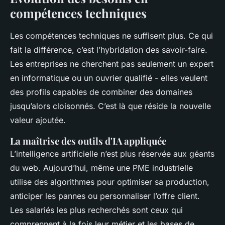
compétences techniques
Les compétences techniques ne suffisent plus. Ce qui
fait la différence, c’est l’hybridation des savoir-faire.
Les entreprises ne cherchent pas seulement un expert
en informatique ou un ouvrier qualifié - elles veulent
des profils capables de combiner des domaines
jusqu’alors cloisonnés. C’est là que réside la nouvelle
valeur ajoutée.
La maîtrise des outils d'IA appliquée
L’intelligence artificielle n’est plus réservée aux géants
du web. Aujourd’hui, même une PME industrielle
utilise des algorithmes pour optimiser sa production,
anticiper les pannes ou personnaliser l’offre client.
Les salariés les plus recherchés sont ceux qui
comprennent à la fois leur métier et les bases de