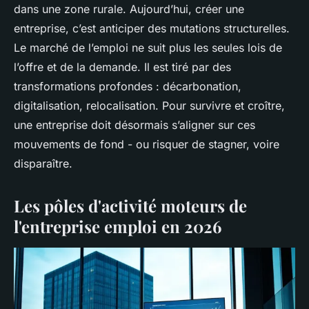
dans une zone rurale. Aujourd’hui, créer une
entreprise, c’est anticiper des mutations structurelles.
Le marché de l’emploi ne suit plus les seules lois de
l’offre et de la demande. Il est tiré par des
transformations profondes : décarbonation,
digitalisation, relocalisation. Pour survivre et croître,
une entreprise doit désormais s’aligner sur ces
mouvements de fond - ou risquer de stagner, voire
disparaître.
Les pôles d'activité moteurs de
l'entreprise emploi en 2026