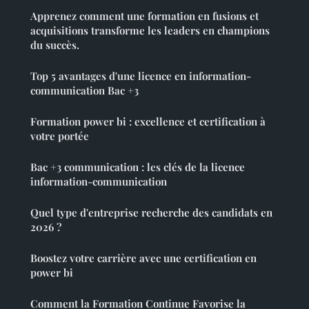
Apprenez comment une formation en fusions et
acquisitions transforme les leaders en champions
du succès.
Top 5 avantages d'une licence en information-
communication Bac +3
Formation power bi : excellence et certification à
votre portée
Bac +3 communication : les clés de la licence
information-communication
Quel type d'entreprise recherche des candidats en
2026 ?
Boostez votre carrière avec une certification en
power bi
Comment la Formation Continue Favorise la