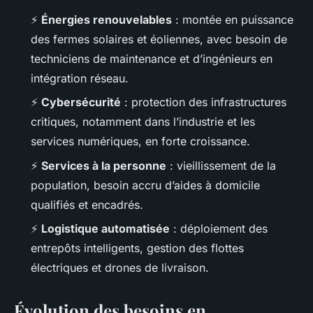
⚡
Énergies renouvelables
: montée en puissance
des fermes solaires et éoliennes, avec besoin de
techniciens de maintenance et d’ingénieurs en
intégration réseau.
⚡
Cybersécurité
: protection des infrastructures
critiques, notamment dans l’industrie et les
services numériques, en forte croissance.
⚡
Services à la personne
: vieillissement de la
population, besoin accru d’aides à domicile
qualifiés et encadrés.
⚡
Logistique automatisée
: déploiement des
entrepôts intelligents, gestion des flottes
électriques et drones de livraison.
Évolution des besoins en