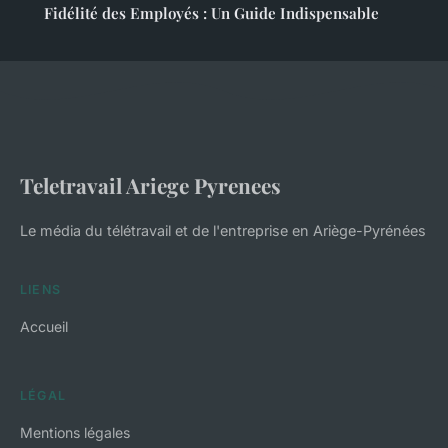
Fidélité des Employés : Un Guide Indispensable
Teletravail Ariege Pyrenees
Le média du télétravail et de l'entreprise en Ariège-Pyrénées
LIENS
Accueil
LÉGAL
Mentions légales