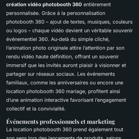
création vidéo photobooth 360
entièrement
personnalisée. Grâce à la personnalisation
photobooth 360 – ajout de textes, musiques, couleurs
ou logos – chaque vidéo devient un véritable souvenir
événementiel 360. Au-delà du simple cliché,
l’animation photo originale attire l’attention par son
rendu vidéo haute définition, offrant un souvenir
immersif que les invités auront plaisir à visionner et
partager sur réseaux sociaux. Les événements
familiaux, comme les anniversaires ou encore une
location photobooth 360 mariage, profitent ainsi
d’une animation interactive favorisant l’engagement
collectif et la convivialité.
Événements professionnels et marketing
La location photobooth 360 prend également tout
son sens lors des lancements de produits, salons