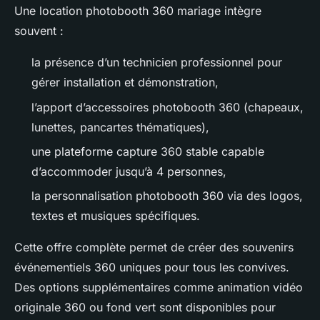
Une location photobooth 360 mariage intègre
souvent :
la présence d’un technicien professionnel pour
gérer installation et démonstration,
l’apport d’accessoires photobooth 360 (chapeaux,
lunettes, pancartes thématiques),
une plateforme capture 360 stable capable
d’accommoder jusqu’à 4 personnes,
la personnalisation photobooth 360 via des logos,
textes et musiques spécifiques.
Cette offre complète permet de créer des souvenirs
événementiels 360 uniques pour tous les convives.
Des options supplémentaires comme animation vidéo
originale 360 ou fond vert sont disponibles pour