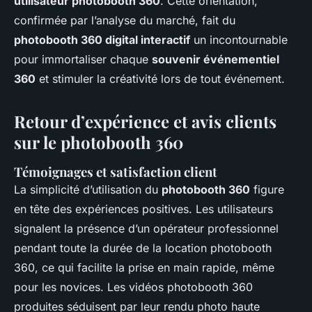
utilisateur photobooth 360
. Cette orientation,
confirmée par l’analyse du marché, fait du
photobooth 360 digital interactif
un incontournable
pour immortaliser chaque
souvenir événementiel
360
et stimuler la créativité lors de tout événement.
Retour d’expérience et avis clients
sur le photobooth 360
Témoignages et satisfaction client
La simplicité d’utilisation du
photobooth 360
figure
en tête des expériences positives. Les utilisateurs
signalent la présence d’un opérateur professionnel
pendant toute la durée de la location photobooth
360, ce qui facilite la prise en main rapide, même
pour les novices. Les vidéos photobooth 360
produites séduisent par leur rendu photo haute