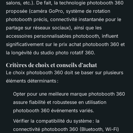
salons, etc.). De fait, la technologie photobooth 360
proposée (caméra GoPro, système de rotation
photobooth précis, connectivité instantanée pour le
partage sur réseaux sociaux), ainsi que les
accessoires personnalisables photobooth, influent
significativement sur le prix achat photobooth 360 et
la longévité du studio photo rotatif 360.
Critères de choix et conseils d’achat
Le choix photobooth 360 doit se baser sur plusieurs
éléments déterminants :
Opter pour une meilleure marque photobooth 360
assure fiabilité et robustesse en utilisation
photobooth 360 événements variés.
Vérifier la compatibilité du système : la
connectivité photobooth 360 (Bluetooth, Wi-Fi)