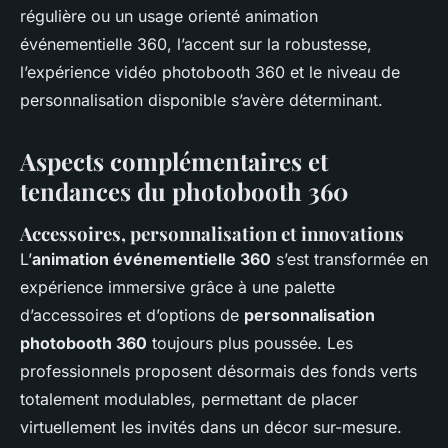
régulière ou un usage orienté animation
événementielle 360, l’accent sur la robustesse,
l’expérience vidéo photobooth 360 et le niveau de
personnalisation disponible s’avère déterminant.
Aspects complémentaires et
tendances du photobooth 360
Accessoires, personnalisation et innovations
L’
animation événementielle 360
s’est transformée en
expérience immersive grâce à une palette
d’accessoires et d’options de
personnalisation
photobooth 360
toujours plus poussée. Les
professionnels proposent désormais des fonds verts
totalement modulables, permettant de placer
virtuellement les invités dans un décor sur-mesure.