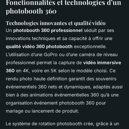
Fonctionnalités et technologies d’un
photobooth 360
Technologies innovantes et qualité vidéo
Un
photobooth 360 professionnel
séduit par ses
innovations techniques et sa capacité à offrir une
qualité vidéo 360 photobooth
exceptionnelle.
L’utilisation d’une GoPro ou d’une caméra de niveau
professionnel permet la capture de
vidéo immersive
360
en 4K, voire en 5K selon le modèle choisi. Ce
rendu photo haute définition garantit des souvenirs
événementiels 360 nets et dynamiques, adaptés aussi
bien à des animations événementielles 360 qu’à une
organisation événement photobooth 360 pour
mariage ou lancement de produit.
Le système de rotation photobooth crée, grâce à un