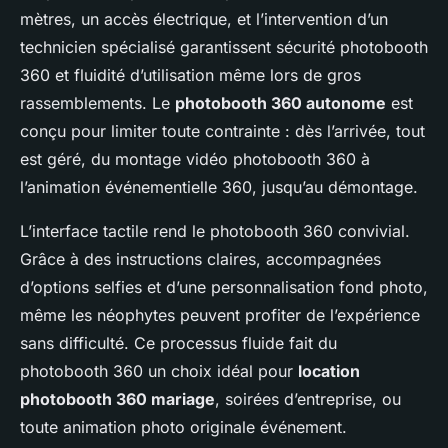
mètres, un accès électrique, et l’intervention d’un
technicien spécialisé garantissent sécurité photobooth
360 et fluidité d’utilisation même lors de gros
rassemblements. Le
photobooth 360 autonome
est
conçu pour limiter toute contrainte : dès l’arrivée, tout
est géré, du montage vidéo photobooth 360 à
l’animation événementielle 360, jusqu’au démontage.
L’interface tactile rend le photobooth 360 convivial.
Grâce à des instructions claires, accompagnées
d’options selfies et d’une personnalisation fond photo,
même les néophytes peuvent profiter de l’expérience
sans difficulté. Ce processus fluide fait du
photobooth 360 un choix idéal pour
location
photobooth 360 mariage
, soirées d’entreprise, ou
toute animation photo originale événement.