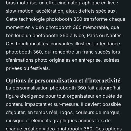
bras motorisé, un effet cinématographique en live :
slow-motion, accélération, ajout d’effets spéciaux.
Cette technologie photobooth 360 transforme chaque
moment en vidéo photobooth 360 mémorable, que
l’on loue un photobooth 360 à Nice, Paris ou Nantes.
Ces fonctionnalités innovantes illustrent la tendance
photobooth 360, qui rencontre un franc succès lors
d’animations photo originales en entreprise, soirées
privées ou festivals.
Options de personnalisation et d’interactivité
La personnalisation photobooth 360 fait aujourd’hui
figure d’exigence pour tout organisateur en quête de
contenu impactant et sur-mesure. Il devient possible
d’ajouter, en temps réel, logos, couleurs de marque,
musique et éléments graphiques animés lors de
chaque création vidéo photobooth 360. Ces options