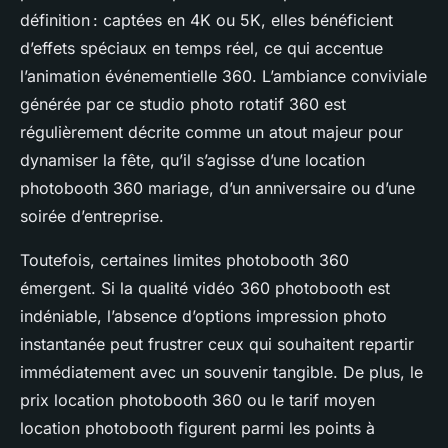
définition : captées en 4K ou 5K, elles bénéficient
d’effets spéciaux en temps réel, ce qui accentue
l’animation événementielle 360. L’ambiance conviviale
générée par ce studio photo rotatif 360 est
régulièrement décrite comme un atout majeur pour
dynamiser la fête, qu’il s’agisse d’une location
photobooth 360 mariage, d’un anniversaire ou d’une
soirée d’entreprise.
Toutefois, certaines limites photobooth 360
émergent. Si la qualité vidéo 360 photobooth est
indéniable, l’absence d’options impression photo
instantanée peut frustrer ceux qui souhaitent repartir
immédiatement avec un souvenir tangible. De plus, le
prix location photobooth 360 ou le tarif moyen
location photobooth figurent parmi les points à