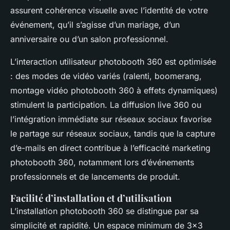
assurent cohérence visuelle avec l’identité de votre
événement, qu’il s’agisse d’un mariage, d’un
anniversaire ou d’un salon professionnel.
L’interaction utilisateur photobooth 360 est optimisée
: des modes de vidéo variés (ralenti, boomerang,
montage vidéo photobooth 360 à effets dynamiques)
stimulent la participation. La diffusion live 360 ou
l’intégration immédiate sur réseaux sociaux favorise
le partage sur réseaux sociaux, tandis que la capture
d’e-mails en direct contribue à l’efficacité marketing
photobooth 360, notamment lors d’événements
professionnels et de lancements de produit.
Facilité d’installation et d’utilisation
L’installation photobooth 360 se distingue par sa
simplicité et rapidité. Un espace minimum de 3x3