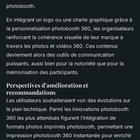
photobooth.
En intégrant un logo ou une charte graphique grâce à
la personnalisation photobooth 360, les organisateurs
renforcent la cohérence visuelle de leur marque à
travers les photos et vidéos 360. Ces contenus
deviennent alors des outils de communication
puissants, aussi bien pour la notoriété que pour la
mémorisation des participants.
Perspectives d’amélioration et
recommandations
Les utilisateurs souhaiteraient voir des évolutions sur
le plan technique. Parmi les innovations photobooth
360 les plus attendues figurent l’intégration de
formats photos imprimés photobooth, permettant une
impression photobooth 360 instantanée pour enrichir