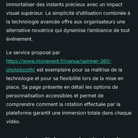
immortaliser des instants précieux avec un impact
visuel supérieur. La simplicité d’utilisation combinée à
la technologie avancée offre aux organisateurs une
alternative novatrice qui dynamise l’ambiance de tout
événement.
Le service proposé par
https://www.monevent.fr/venue/spinner-360-
photobooth/
est exemplaire pour sa maîtrise de la
technologie et pour sa flexibilité lors de la mise en
place. Sa page présente en détail les options de
personnalisation accessibles et permet de
comprendre comment la rotation effectuée par la
plateforme garantit une immersion totale dans chaque
vidéo.