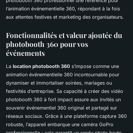
photobooth 360 professionnel une référence pour
l’animation événementielle 360, répondant à la fois
aux attentes festives et marketing des organisateurs.
Fonctionnalités et valeur ajoutée du
photobooth 360 pour vos
événements
La
location photobooth 360
s’impose comme une
animation événementielle 360 incontournable pour
dynamiser et immortaliser soirées, mariages ou
festivités d’entreprise. Sa capacité à créer des vidéo
photobooth 360 à fort impact assure aux invités un
souvenir événementiel 360 original et partagé sur
réseaux sociaux. Grâce à une plateforme capture 360
robuste, l’appareil embarque une caméra GoPro
professionnelle : cela garantit un rendu photo haute