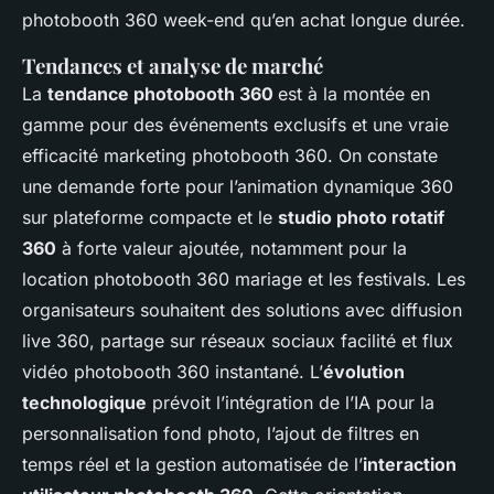
photobooth 360 week-end qu’en achat longue durée.
Tendances et analyse de marché
La
tendance photobooth 360
est à la montée en
gamme pour des événements exclusifs et une vraie
efficacité marketing photobooth 360. On constate
une demande forte pour l’animation dynamique 360
sur plateforme compacte et le
studio photo rotatif
360
à forte valeur ajoutée, notamment pour la
location photobooth 360 mariage et les festivals. Les
organisateurs souhaitent des solutions avec diffusion
live 360, partage sur réseaux sociaux facilité et flux
vidéo photobooth 360 instantané. L’
évolution
technologique
prévoit l’intégration de l’IA pour la
personnalisation fond photo, l’ajout de filtres en
temps réel et la gestion automatisée de l’
interaction