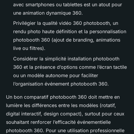
avec smartphones ou tablettes est un atout pour
une animation dynamique 360.
Privilégier la qualité vidéo 360 photobooth, un
rendu photo haute définition et la personnalisation
photobooth 360 (ajout de branding, animations
live ou filtres).
Considérer la simplicité installation photobooth
360 et la présence d’options comme l’écran tactile
ou un modèle autonome pour faciliter
l’organisation événement photobooth 360.
Un bon comparatif photobooth 360 doit mettre en
lumière les différences entre les modèles (rotatif,
digital interactif, design compact), surtout pour ceux
souhaitant renforcer l’efficacité événementielle
photobooth 360. Pour une utilisation professionnelle