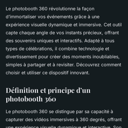
Le photobooth 360 révolutionne la façon
d’immortaliser vos événements grâce à une
expérience visuelle dynamique et immersive. Cet outil
capte chaque angle de vos instants précieux, offrant
des souvenirs uniques et interactifs. Adapté à tous
types de célébrations, il combine technologie et
divertissement pour créer des moments inoubliables,
simples à partager et à revisiter. Découvrez comment
choisir et utiliser ce dispositif innovant.
Définition et principe d’un
photobooth 360
Le photobooth 360 se distingue par sa capacité à
capturer des vidéos immersives à 360 degrés, offrant
une expérience visuelle dynamique et interactive. Son