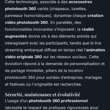
Cette technologie, associée à des
accessoires
photobooth 360
variés (chapeaux, lunettes,
panneaux humoristiques), dynamise chaque
création
vidéo photobooth 360
. En parallèle, des
fonctionnalités innovantes s’imposent : la
réalité
augmentée
donne vie à des éléments animés qui
interagissent avec les participants, tandis que le live
streaming embarqué diffuse en temps réel l’
animation
vidéo originale 360
sur les réseaux sociaux. Cette
évolution répond à la demande de personnalisation et
de partage immédiat, piliers de la location
photobooth 360 pour soirées d’entreprise, mariages
et festivals où l'originalité est recherchée.
Sécurité, maintenance et évolutivité
L’usage d’un
photobooth 360 professionnel
nécessite le respect de pratiques rigoureuses pour