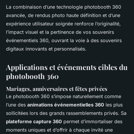
La combinaison d’une technologie photobooth 360
avancée, de rendus photo haute définition et d’une
expérience utilisateur soignée renforce l’originalité,
l’impact visuel et la pertinence de vos souvenirs
événementiels 360, ouvrant la voie à des souvenirs
digitaux innovants et personnalisés.
Applications et événements cibles du
photobooth 360
Mariages, anniversaires et fêtes privées
Le photobooth 360 s’impose naturellement comme
l’une des
animations événementielles 360
les plus
sollicitées lors des grands rassemblements privés. Sa
plateforme capture 360
permet d’immortaliser des
moments uniques et d’offrir à chaque invité une