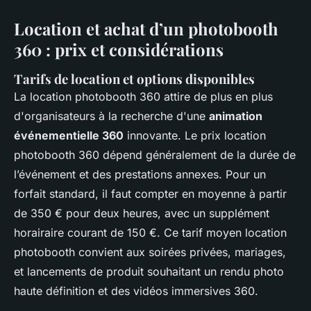
Location et achat d’un photobooth
360 : prix et considérations
Tarifs de location et options disponibles
La location photobooth 360 attire de plus en plus
d'organisateurs à la recherche d'une
animation
événementielle 360
innovante. Le prix location
photobooth 360 dépend généralement de la durée de
l’événement et des prestations annexes. Pour un
forfait standard, il faut compter en moyenne à partir
de 350 € pour deux heures, avec un supplément
horairaire courant de 150 €. Ce tarif moyen location
photobooth convient aux soirées privées, mariages,
et lancements de produit souhaitant un rendu photo
haute définition et des vidéos immersives 360.