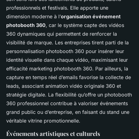
professionnels et festivals. Elle apporte une
dimension moderne à l’
organisation événement
photobooth 360
, car le système capte des vidéos
360 dynamiques qui permettent de renforcer la
visibilité de marque. Les entreprises tirent parti de la
personnalisation photobooth 360 pour insérer leur
identité visuelle dans chaque vidéo, maximisant leur
efficacité marketing photobooth 360. Par ailleurs, la
capture en temps réel d’emails favorise la collecte de
leads, associant animation vidéo originale 360 et
stratégie digitale. La flexibilité qu’offre un photobooth
360 professionnel contribue à valoriser événements
grand public ou d’entreprise, en faisant du stand une
véritable vitrine promotionnelle.
Événements artistiques et culturels