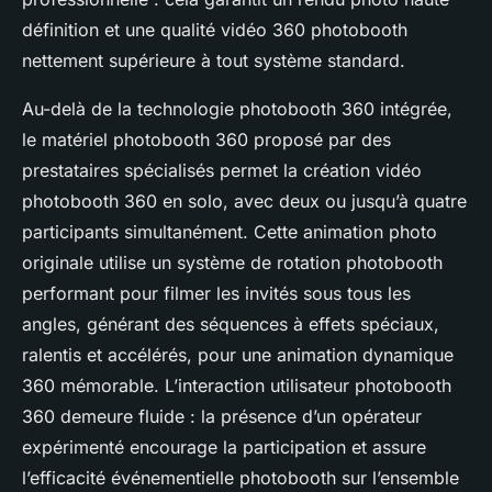
définition et une qualité vidéo 360 photobooth
nettement supérieure à tout système standard.
Au-delà de la technologie photobooth 360 intégrée,
le matériel photobooth 360 proposé par des
prestataires spécialisés permet la création vidéo
photobooth 360 en solo, avec deux ou jusqu’à quatre
participants simultanément. Cette animation photo
originale utilise un système de rotation photobooth
performant pour filmer les invités sous tous les
angles, générant des séquences à effets spéciaux,
ralentis et accélérés, pour une animation dynamique
360 mémorable. L’interaction utilisateur photobooth
360 demeure fluide : la présence d’un opérateur
expérimenté encourage la participation et assure
l’efficacité événementielle photobooth sur l’ensemble