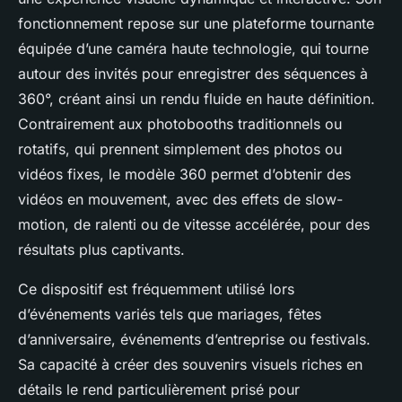
fonctionnement repose sur une plateforme tournante
équipée d’une caméra haute technologie, qui tourne
autour des invités pour enregistrer des séquences à
360°, créant ainsi un rendu fluide en haute définition.
Contrairement aux photobooths traditionnels ou
rotatifs, qui prennent simplement des photos ou
vidéos fixes, le modèle 360 permet d’obtenir des
vidéos en mouvement, avec des effets de slow-
motion, de ralenti ou de vitesse accélérée, pour des
résultats plus captivants.
Ce dispositif est fréquemment utilisé lors
d’événements variés tels que mariages, fêtes
d’anniversaire, événements d’entreprise ou festivals.
Sa capacité à créer des souvenirs visuels riches en
détails le rend particulièrement prisé pour