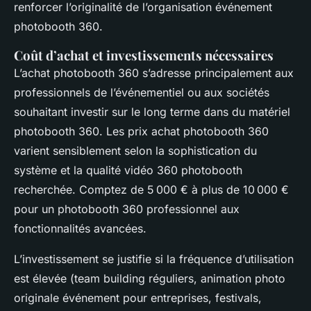
renforcer l’originalité de l’organisation événement
photobooth 360.
Coût d’achat et investissements nécessaires
L’achat photobooth 360 s’adresse principalement aux
professionnels de l’événementiel ou aux sociétés
souhaitant investir sur le long terme dans du matériel
photobooth 360. Les prix achat photobooth 360
varient sensiblement selon la sophistication du
système et la qualité vidéo 360 photobooth
recherchée. Comptez de 5 000 € à plus de 10 000 €
pour un photobooth 360 professionnel aux
fonctionnalités avancées.
L’investissement se justifie si la fréquence d’utilisation
est élevée (team building réguliers, animation photo
originale événement pour entreprises, festivals,