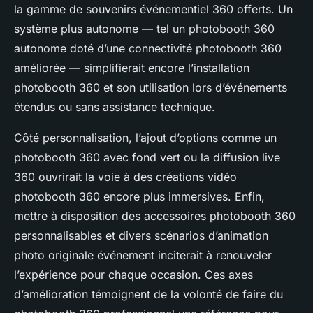
la gamme de souvenirs événementiel 360 offerts. Un
système plus autonome — tel un photobooth 360
autonome doté d’une connectivité photobooth 360
améliorée — simplifierait encore l’installation
photobooth 360 et son utilisation lors d’événements
étendus ou sans assistance technique.
Côté personnalisation, l’ajout d’options comme un
photobooth 360 avec fond vert ou la diffusion live
360 ouvrirait la voie à des créations vidéo
photobooth 360 encore plus immersives. Enfin,
mettre à disposition des accessoires photobooth 360
personnalisables et divers scénarios d’animation
photo originale événement inciterait à renouveler
l’expérience pour chaque occasion. Ces axes
d’amélioration témoignent de la volonté de faire du