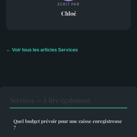
ECRIT PAR
Chloé
← Voir tous les articles Services
Services — À lire également
Quel budget prévoir pour une caisse enregistreuse
?