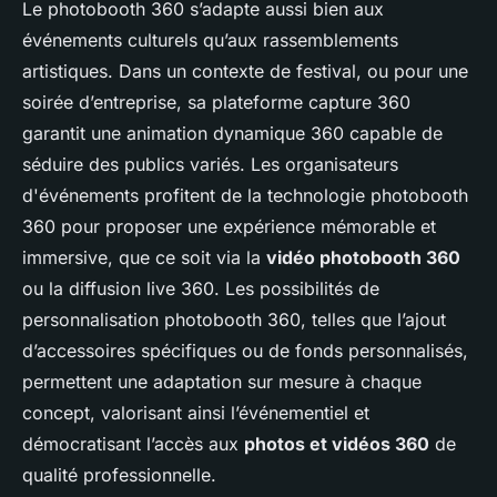
Le photobooth 360 s’adapte aussi bien aux
événements culturels qu’aux rassemblements
artistiques. Dans un contexte de festival, ou pour une
soirée d’entreprise, sa plateforme capture 360
garantit une animation dynamique 360 capable de
séduire des publics variés. Les organisateurs
d'événements profitent de la technologie photobooth
360 pour proposer une expérience mémorable et
immersive, que ce soit via la
vidéo photobooth 360
ou la diffusion live 360. Les possibilités de
personnalisation photobooth 360, telles que l’ajout
d’accessoires spécifiques ou de fonds personnalisés,
permettent une adaptation sur mesure à chaque
concept, valorisant ainsi l’événementiel et
démocratisant l’accès aux
photos et vidéos 360
de
qualité professionnelle.