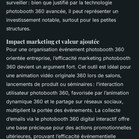
surveiller : bien que justifié par la technologie
photobooth 360 avancée, il peut représenter un
investissement notable, surtout pour les petites
structures.
Impact marketing et valeur ajoutée
Pour une organisation événement photobooth 360
orientée entreprise, l’efficacité marketing photobooth
360 devient un argument fort. Cet outil est idéal pour
une animation vidéo originale 360 lors de salons,
lancements de produit ou séminaires : l’interaction
utilisateur photobooth 360, favorisée par l’animation
dynamique 360 et le partage sur réseaux sociaux,
multiplient la portée des événements. La collecte
d’emails via le photobooth 360 digital interactif offre
une base précieuse pour des actions promotionnelles
ultérieures, prouvant l’efficacité événementielle