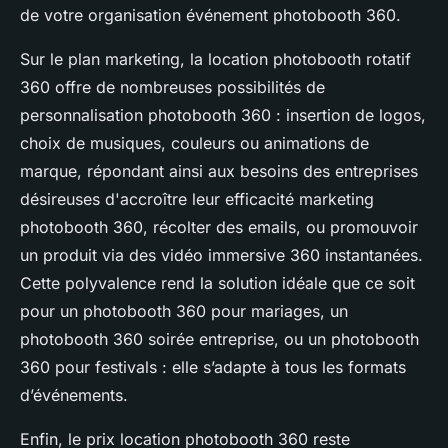
de votre organisation événement photobooth 360.
Sur le plan marketing, la location photobooth rotatif
360 offre de nombreuses possibilités de
personnalisation photobooth 360 : insertion de logos,
choix de musiques, couleurs ou animations de
marque, répondant ainsi aux besoins des entreprises
désireuses d'accroître leur efficacité marketing
photobooth 360, récolter des emails, ou promouvoir
un produit via des vidéo immersive 360 instantanées.
Cette polyvalence rend la solution idéale que ce soit
pour un photobooth 360 pour mariages, un
photobooth 360 soirée entreprise, ou un photobooth
360 pour festivals : elle s’adapte à tous les formats
d’événements.
Enfin, le prix location photobooth 360 reste