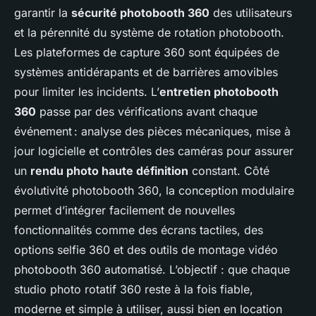
garantir la
sécurité photobooth 360
des utilisateurs
et la pérennité du système de rotation photobooth.
Les plateformes de capture 360 sont équipées de
systèmes antidérapants et de barrières amovibles
pour limiter les incidents. L’
entretien photobooth
360
passe par des vérifications avant chaque
événement : analyse des pièces mécaniques, mise à
jour logicielle et contrôles des caméras pour assurer
un
rendu photo haute définition
constant. Côté
évolutivité photobooth 360, la conception modulaire
permet d’intégrer facilement de nouvelles
fonctionnalités comme des écrans tactiles, des
options selfie 360 et des outils de montage vidéo
photobooth 360 automatisé. L’objectif : que chaque
studio photo rotatif 360 reste à la fois fiable,
moderne et simple à utiliser, aussi bien en location