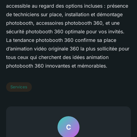
accessible au regard des options incluses : présence
de techniciens sur place, installation et démontage
photobooth, accessoires photobooth 360, et une
sécurité photobooth 360 optimale pour vos invités.
La tendance photobooth 360 confirme sa place
d’animation vidéo originale 360 la plus sollicitée pour
tous ceux qui cherchent des idées animation
photobooth 360 innovantes et mémorables.
Services
C