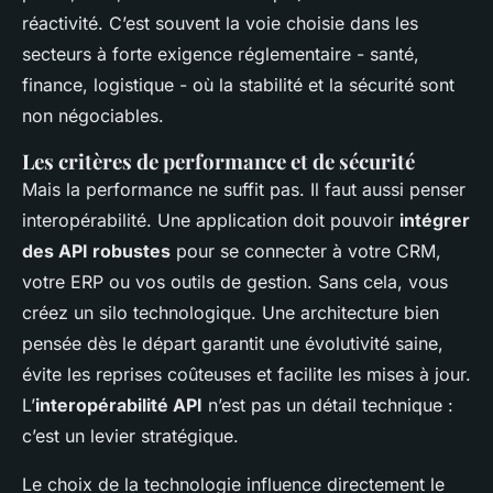
réactivité. C’est souvent la voie choisie dans les
secteurs à forte exigence réglementaire - santé,
finance, logistique - où la stabilité et la sécurité sont
non négociables.
Les critères de performance et de sécurité
Mais la performance ne suffit pas. Il faut aussi penser
interopérabilité. Une application doit pouvoir
intégrer
des API robustes
pour se connecter à votre CRM,
votre ERP ou vos outils de gestion. Sans cela, vous
créez un silo technologique. Une architecture bien
pensée dès le départ garantit une évolutivité saine,
évite les reprises coûteuses et facilite les mises à jour.
L’
interopérabilité API
n’est pas un détail technique :
c’est un levier stratégique.
Le choix de la technologie influence directement le