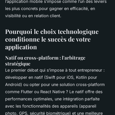
l’application mobile s’impose comme l’un des leviers
les plus concrets pour gagner en efficacité, en
visibilité ou en relation client.
Pourquoi le choix technologique
conditionne le succès de votre
application
Natif ou cross-platform : l'arbitrage
stratégique
Le premier débat qui s’impose à tout entrepreneur :
développer en natif (Swift pour iOS, Kotlin pour
Android) ou opter pour une solution cross-platform
comme Flutter ou React Native ? Le natif offre des
performances optimales, une intégration parfaite
avec les fonctionnalités des appareils (appareil
photo, GPS, sécurité biométrique) et une meilleure