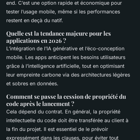
end. C’est une option rapide et économique pour
tester l’usage mobile, même si les performances
restent en deçà du natif.
Quelle est la tendance majeure pour les
applications en 2026 ?
L’intégration de l’IA générative et l’éco-conception
mobile. Les apps anticipent les besoins utilisateurs
grâce à l’intelligence artificielle, tout en optimisant
leur empreinte carbone via des architectures légères
et sobres en données.
Comment se passe la cession de propriété du
code après le lancement ?
Cela dépend du contrat. En général, la propriété
intellectuelle du code doit être transférée au client à
la fin du projet. Il est essentiel de le prévoir
expressément dans les clauses, pour éviter tout