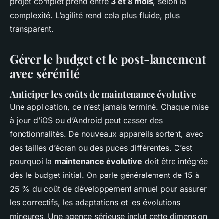
projet complet prend entre
3 et 8 mois
, selon la
complexité. L’agilité rend cela plus fluide, plus
transparent.
Gérer le budget et le post-lancement
avec sérénité
Anticiper les coûts de maintenance évolutive
Une application, ce n’est jamais terminé. Chaque mise
à jour d’iOS ou d’Android peut casser des
fonctionnalités. De nouveaux appareils sortent, avec
des tailles d’écran ou des puces différentes. C’est
pourquoi la
maintenance évolutive
doit être intégrée
dès le budget initial. On parle généralement de 15 à
25 % du coût de développement annuel pour assurer
les correctifs, les adaptations et les évolutions
mineures. Une agence sérieuse inclut cette dimension