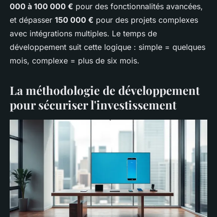
000 à 100 000 €
pour des fonctionnalités avancées,
et dépasser
150 000 €
pour des projets complexes
avec intégrations multiples. Le temps de
développement suit cette logique : simple = quelques
mois, complexe = plus de six mois.
La méthodologie de développement
pour sécuriser l'investissement