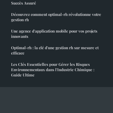
Succès Assuré
Découvrez comment optimal-rh révolutionne votre
gestion rh
Une agence d'application mobile pour vos projets
innovants
Optimal-rh : la clé d'une gestion rh sur mesure et
efficace
Les Clés Essentielles pour Gérer les Risques
Environnementaux dans l'Industrie Chimique :
Guide Ultime