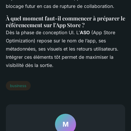
blocage futur en cas de rupture de collaboration.
À quel moment faut-il commencer à préparer le
référencement sur l'App Store ?
Dès la phase de conception UI. L’
ASO
(App Store
Optimization) repose sur le nom de l’app, ses
métadonnées, ses visuels et les retours utilisateurs.
Intégrer ces éléments tôt permet de maximiser la
visibilité dès la sortie.
business
M