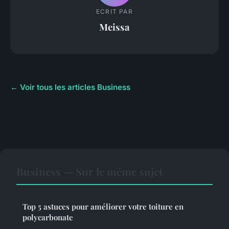
ECRIT PAR
Meissa
← Voir tous les articles Business
Business — Sur le même sujet
Top 5 astuces pour améliorer votre toiture en
polycarbonate