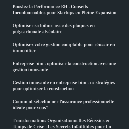
Boostez la Performance RH : Conseils
Incontournables pour Startups en Pleine Expansion
Optimiser sa toiture avec des plaques en
polycarbonate alvéolaire
Optimisez votre gestion comptable pour réussir en
immobilier
Entreprise bim : optimiser la construction avec une
gestion innovante
Gestion innovante en entreprise bim : 10 stratégies
pour optimiser la construction
Comment sélectionner l'assurance professionnelle
idéale pour vous?
Transformations Organisationnelles Réussies en
Temps de Crise : Les Secrets Infaillibles pour Un