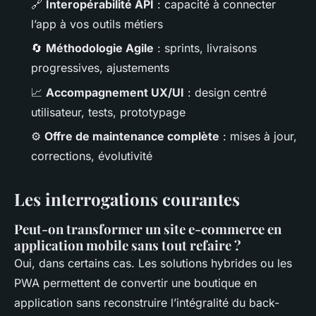
🔗
Interopérabilité API
: capacité à connecter
l’app à vos outils métiers
🔄
Méthodologie Agile
: sprints, livraisons
progressives, ajustements
📈
Accompagnement UX/UI
: design centré
utilisateur, tests, prototypage
⚙️
Offre de maintenance complète
: mises à jour,
corrections, évolutivité
Les interrogations courantes
Peut-on transformer un site e-commerce en
application mobile sans tout refaire ?
Oui, dans certains cas. Les solutions hybrides ou les
PWA permettent de convertir une boutique en
application sans reconstruire l’intégralité du back-