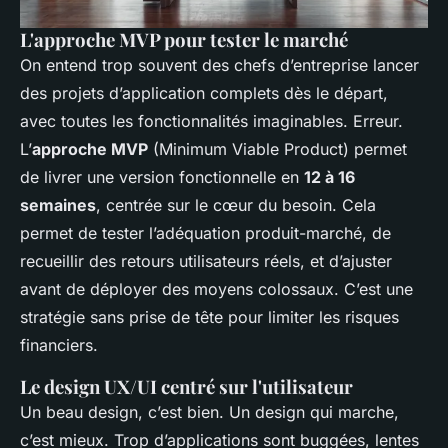
L'approche MVP pour tester le marché
On entend trop souvent des chefs d’entreprise lancer
des projets d’application complets dès le départ,
avec toutes les fonctionnalités imaginables. Erreur.
L’
approche MVP
(Minimum Viable Product) permet
de livrer une version fonctionnelle en
12 à 16
semaines
, centrée sur le cœur du besoin. Cela
permet de tester l’adéquation produit-marché, de
recueillir des retours utilisateurs réels, et d’ajuster
avant de déployer des moyens colossaux. C’est une
stratégie sans prise de tête pour limiter les risques
financiers.
Le design UX/UI centré sur l'utilisateur
Un beau design, c’est bien. Un design qui marche,
c’est mieux. Trop d’applications sont buggées, lentes