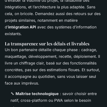
d’évaluer la viabilité du projet, la faisabilité des
intégrations, et l’architecture la plus adaptée. Sans
cela, on bricole. Demandez aussi des retours sur des
projets similaires, notamment en matière
d’
intégration API
avec des systèmes d’information
existants.
La transparence sur les délais et livrables
Un bon partenaire détaille chaque phase : cadrage,
maquettage, développement, recette, déploiement. Il
livre un chiffrage clair, basé sur des fonctionnalités
concrètes, pas sur des estimations floues. Et surtout,
il accompagne au quotidien, sans vous laisser seul
face aux imprévus.
🔧
Maîtrise technologique
: savoir choisir entre
natif, cross-platform ou PWA selon le besoin