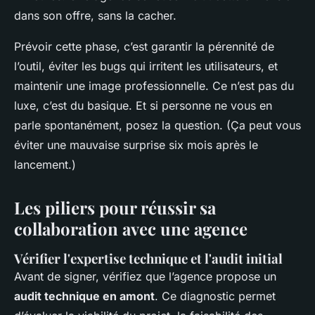
dans son offre, sans la cacher.
Prévoir cette phase, c’est garantir la pérennité de
l’outil, éviter les bugs qui irritent les utilisateurs, et
maintenir une image professionnelle. Ce n’est pas du
luxe, c’est du basique. Et si personne ne vous en
parle spontanément, posez la question. (Ça peut vous
éviter une mauvaise surprise six mois après le
lancement.)
Les piliers pour réussir sa
collaboration avec une agence
Vérifier l'expertise technique et l'audit initial
Avant de signer, vérifiez que l’agence propose un
audit technique en amont
. Ce diagnostic permet