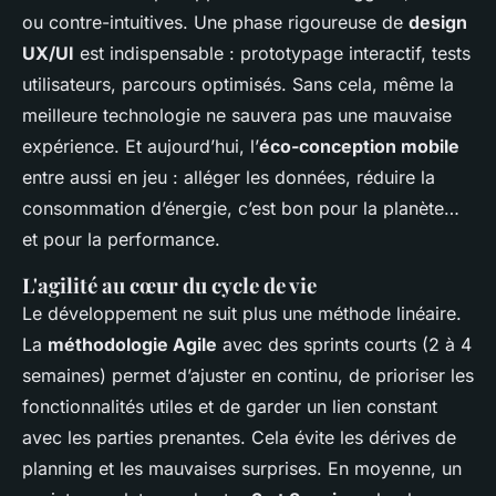
ou contre-intuitives. Une phase rigoureuse de
design
UX/UI
est indispensable : prototypage interactif, tests
utilisateurs, parcours optimisés. Sans cela, même la
meilleure technologie ne sauvera pas une mauvaise
expérience. Et aujourd’hui, l’
éco-conception mobile
entre aussi en jeu : alléger les données, réduire la
consommation d’énergie, c’est bon pour la planète…
et pour la performance.
L'agilité au cœur du cycle de vie
Le développement ne suit plus une méthode linéaire.
La
méthodologie Agile
avec des sprints courts (2 à 4
semaines) permet d’ajuster en continu, de prioriser les
fonctionnalités utiles et de garder un lien constant
avec les parties prenantes. Cela évite les dérives de
planning et les mauvaises surprises. En moyenne, un