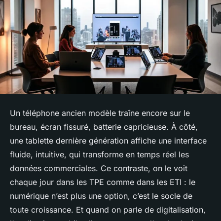
Un téléphone ancien modèle traîne encore sur le
bureau, écran fissuré, batterie capricieuse. À côté,
une tablette dernière génération affiche une interface
fluide, intuitive, qui transforme en temps réel les
données commerciales. Ce contraste, on le voit
chaque jour dans les TPE comme dans les ETI : le
numérique n’est plus une option, c’est le socle de
toute croissance. Et quand on parle de digitalisation,