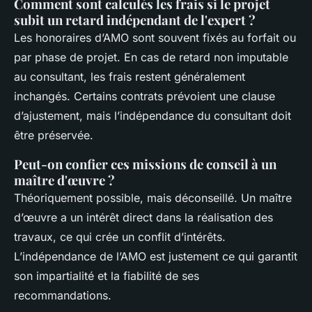
Comment sont calculés les frais si le projet
subit un retard indépendant de l'expert ?
Les honoraires d’AMO sont souvent fixés au forfait ou
par phase de projet. En cas de retard non imputable
au consultant, les frais restent généralement
inchangés. Certains contrats prévoient une clause
d’ajustement, mais l’indépendance du consultant doit
être préservée.
Peut-on confier ces missions de conseil à un
maître d'œuvre ?
Théoriquement possible, mais déconseillé. Un maître
d’œuvre a un intérêt direct dans la réalisation des
travaux, ce qui crée un conflit d’intérêts.
L’indépendance de l’AMO est justement ce qui garantit
son impartialité et la fiabilité de ses
recommandations.