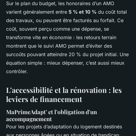
Sur le plan du budget, les honoraires d’un AMO
varient généralement entre
5 % et 10 %
du coût total
des travaux, ou peuvent être facturés au forfait. Ce
coût, souvent perçu comme une dépense, se
transforme vite en économie : les retours terrain
montrent que le suivi AMO permet d’éviter des
surcoûts pouvant atteindre 20 % du projet initial. Une
équation simple : mieux dépenser, c’est aussi mieux
contrôler.
L’accessibilité et la rénovation : les
leviers de financement
MaPrimeAdapt' et l'obligation d'un
accompagnement
Pour les projets d’adaptation du logement destinés
aux personnes âgées ou en situation de handicap,