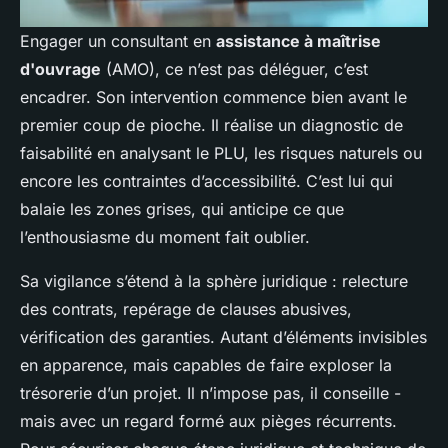
Engager un consultant en
assistance à maîtrise
d'ouvrage
(AMO), ce n’est pas déléguer, c’est
encadrer. Son intervention commence bien avant le
premier coup de pioche. Il réalise un diagnostic de
faisabilité en analysant le PLU, les risques naturels ou
encore les contraintes d’accessibilité. C’est lui qui
balaie les zones grises, qui anticipe ce que
l’enthousiasme du moment fait oublier.
Sa vigilance s’étend à la sphère juridique : relecture
des contrats, repérage de clauses abusives,
vérification des garanties. Autant d’éléments invisibles
en apparence, mais capables de faire exploser la
trésorerie d’un projet. Il n’impose pas, il conseille -
mais avec un regard formé aux pièges récurrents.