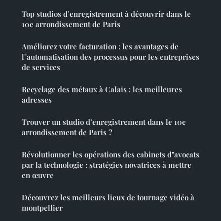
Top studios d’enregistrement à découvrir dans le
10e arrondissement de Paris
Améliorez votre facturation : les avantages de
l"automatisation des processus pour les entreprises
de services
Recyclage des métaux à Calais : les meilleures
adresses
Trouver un studio d’enregistrement dans le 10e
arrondissement de Paris ?
Révolutionner les opérations des cabinets d"avocats
par la technologie : stratégies novatrices à mettre
en œuvre
Découvrez les meilleurs lieux de tournage vidéo à
montpellier