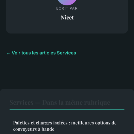
ECRIT PAR
Nicet
← Voir tous les articles Services
Services — Dans la même rubrique
Palettes et charges isolées : meilleures options de
convoyeurs à bande