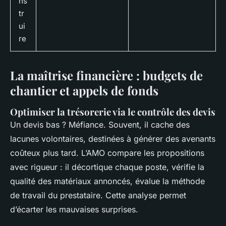
ns
tr
ui
re
La maîtrise financière : budgets de
chantier et appels de fonds
Optimiser la trésorerie via le contrôle des devis
Un devis bas ? Méfiance. Souvent, il cache des
lacunes volontaires, destinées à générer des avenants
coûteux plus tard. L’AMO compare les propositions
avec rigueur : il décortique chaque poste, vérifie la
qualité des matériaux annoncés, évalue la méthode
de travail du prestataire. Cette analyse permet
d’écarter les mauvaises surprises.