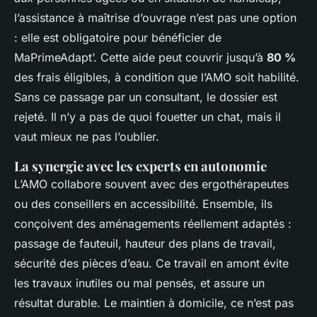
l’assistance à maîtrise d’ouvrage n’est pas une option
: elle est obligatoire pour bénéficier de
MaPrimeAdapt’. Cette aide peut couvrir jusqu’à
80 %
des frais éligibles, à condition que l’AMO soit habilité.
Sans ce passage par un consultant, le dossier est
rejeté. Il n’y a pas de quoi fouetter un chat, mais il
vaut mieux ne pas l’oublier.
La synergie avec les experts en autonomie
L’AMO collabore souvent avec des ergothérapeutes
ou des conseillers en accessibilité. Ensemble, ils
conçoivent des aménagements réellement adaptés :
passage de fauteuil, hauteur des plans de travail,
sécurité des pièces d’eau. Ce travail en amont évite
les travaux inutiles ou mal pensés, et assure un
résultat durable. Le maintien à domicile, ce n’est pas