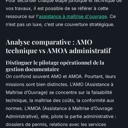
Pour sécuriser chaque étape juridique et technique de
vos travaux, il est possible de se référer à cette
ressource sur l'
assistance à maîtrise d'ouvrage
. Ce
n’est pas un luxe, c’est une couverture stratégique.
Analyse comparative : AMO
technique vs AMOA administratif
Distinguer le pilotage opérationnel de la
gestion documentaire
On confond souvent AMO et AMOA. Pourtant, leurs
missions sont bien distinctes. L’AMO (Assistance à
Maîtrise d’Ouvrage) se concentre sur la faisabilité
technique, la maîtrise des coûts, la conformité aux
normes. L’AMOA (Assistance à Maîtrise d’Ouvrage
Administrative), elle, pilote la partie administrative :
dossiers de permis, relations avec les services