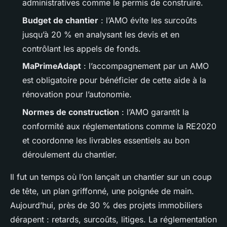
administratives comme le permis de construire.
Budget de chantier
: l’AMO évite les surcoûts
jusqu’à 20 % en analysant les devis et en
contrôlant les appels de fonds.
MaPrimeAdapt
: l’accompagnement par un AMO
est obligatoire pour bénéficier de cette aide à la
rénovation pour l’autonomie.
Normes de construction
: l’AMO garantit la
conformité aux réglementations comme la RE2020
et coordonne les livrables essentiels au bon
déroulement du chantier.
Il fut un temps où l’on lançait un chantier sur un coup
de tête, un plan griffonné, une poignée de main.
Aujourd’hui, près de 30 % des projets immobiliers
dérapent : retards, surcoûts, litiges. La réglementation