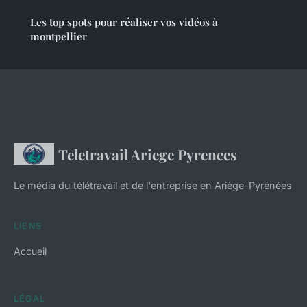
Les top spots pour réaliser vos vidéos à
montpellier
Teletravail Ariege Pyrenees
Le média du télétravail et de l'entreprise en Ariège-Pyrénées
LIENS
Accueil
LÉGAL