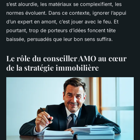
s’est alourdie, les matériaux se complexifient, les
normes évoluent. Dans ce contexte, ignorer l’appui
d’un expert en amont, c’est jouer avec le feu. Et
pourtant, trop de porteurs d’idées foncent tête
baissée, persuadés que leur bon sens suffira.
Le rôle du conseiller AMO au cœur
de la stratégie immobilière