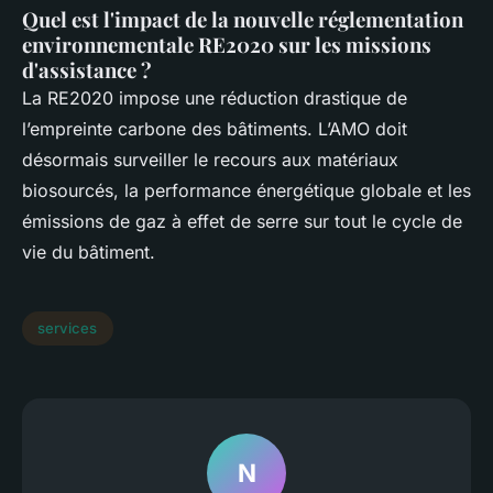
Quel est l'impact de la nouvelle réglementation
environnementale RE2020 sur les missions
d'assistance ?
La RE2020 impose une réduction drastique de
l’empreinte carbone des bâtiments. L’AMO doit
désormais surveiller le recours aux matériaux
biosourcés, la performance énergétique globale et les
émissions de gaz à effet de serre sur tout le cycle de
vie du bâtiment.
services
N