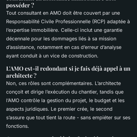
posséder ?
Tout consultant en AMO doit être couvert par une
Responsabilité Civile Professionnelle (RCP) adaptée à
l’expertise immobilière. Celle-ci inclut une garantie
décennale pour les dommages liés à sa mission
d’assistance, notamment en cas d’erreur d’analyse
ayant conduit à un vice de construction.
L'AMO est-il redondant si je fais déjà appel à un
architecte ?
Non, ces rôles sont complémentaires. L’architecte
conçoit et dirige l’exécution du chantier, tandis que
l’AMO contrôle la gestion du projet, le budget et les
aspects juridiques. Le premier crée, le second
s’assure que tout tient la route - sans empiéter sur ses
fonctions.