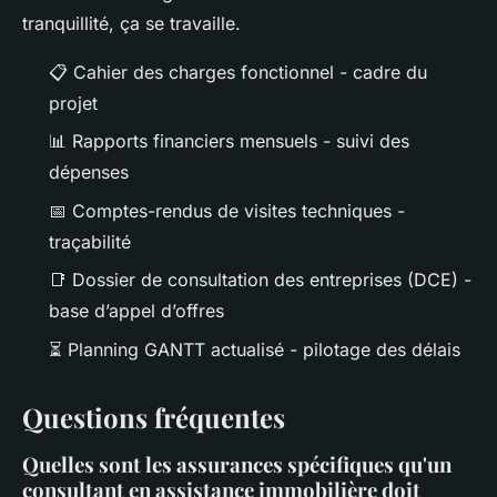
tranquillité, ça se travaille.
📋 Cahier des charges fonctionnel - cadre du
projet
📊 Rapports financiers mensuels - suivi des
dépenses
📅 Comptes-rendus de visites techniques -
traçabilité
📑 Dossier de consultation des entreprises (DCE) -
base d’appel d’offres
⏳ Planning GANTT actualisé - pilotage des délais
Questions fréquentes
Quelles sont les assurances spécifiques qu'un
consultant en assistance immobilière doit