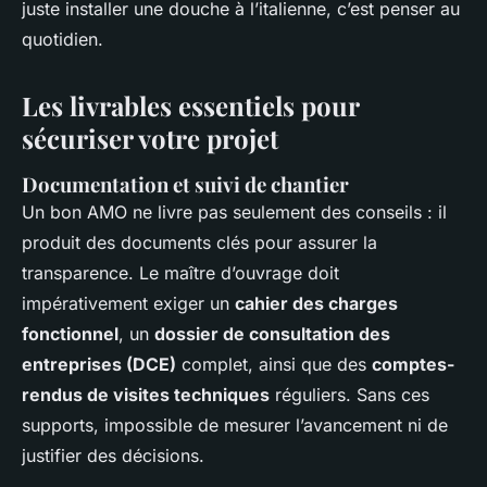
juste installer une douche à l’italienne, c’est penser au
quotidien.
Les livrables essentiels pour
sécuriser votre projet
Documentation et suivi de chantier
Un bon AMO ne livre pas seulement des conseils : il
produit des documents clés pour assurer la
transparence. Le maître d’ouvrage doit
impérativement exiger un
cahier des charges
fonctionnel
, un
dossier de consultation des
entreprises (DCE)
complet, ainsi que des
comptes-
rendus de visites techniques
réguliers. Sans ces
supports, impossible de mesurer l’avancement ni de
justifier des décisions.