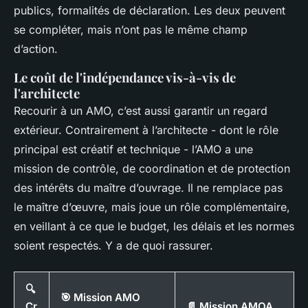
publics, formalités de déclaration. Les deux peuvent
se compléter, mais n’ont pas le même champ
d’action.
Le coût de l'indépendance vis-à-vis de
l'architecte
Recourir à un AMO, c’est aussi garantir un regard
extérieur. Contrairement à l’architecte - dont le rôle
principal est créatif et technique - l’AMO a une
mission de contrôle, de coordination et de protection
des intérêts du maître d’ouvrage. Il ne remplace pas
le maître d’œuvre, mais joue un rôle complémentaire,
en veillant à ce que le budget, les délais et les normes
soient respectés. Y a de quoi rassurer.
🔍
🎯 Mission AMO
Cr
📄 Mission AMOA