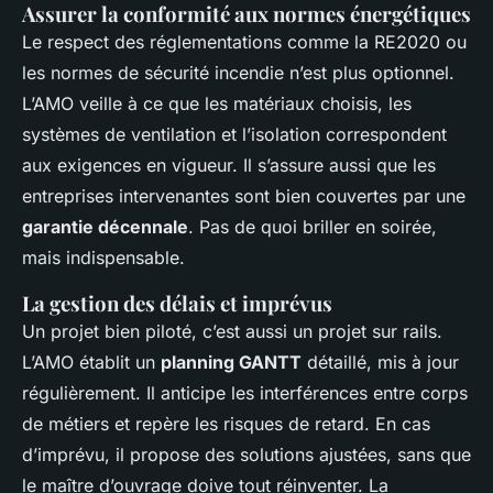
Assurer la conformité aux normes énergétiques
Le respect des réglementations comme la RE2020 ou
les normes de sécurité incendie n’est plus optionnel.
L’AMO veille à ce que les matériaux choisis, les
systèmes de ventilation et l’isolation correspondent
aux exigences en vigueur. Il s’assure aussi que les
entreprises intervenantes sont bien couvertes par une
garantie décennale
. Pas de quoi briller en soirée,
mais indispensable.
La gestion des délais et imprévus
Un projet bien piloté, c’est aussi un projet sur rails.
L’AMO établit un
planning GANTT
détaillé, mis à jour
régulièrement. Il anticipe les interférences entre corps
de métiers et repère les risques de retard. En cas
d’imprévu, il propose des solutions ajustées, sans que
le maître d’ouvrage doive tout réinventer. La