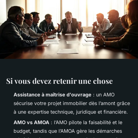
Si vous devez retenir une chose
Assistance à maîtrise d'ouvrage
: un AMO
sécurise votre projet immobilier dès l’amont grâce
à une expertise technique, juridique et financière.
AMO vs AMOA
: l’AMO pilote la faisabilité et le
budget, tandis que l’AMOA gère les démarches