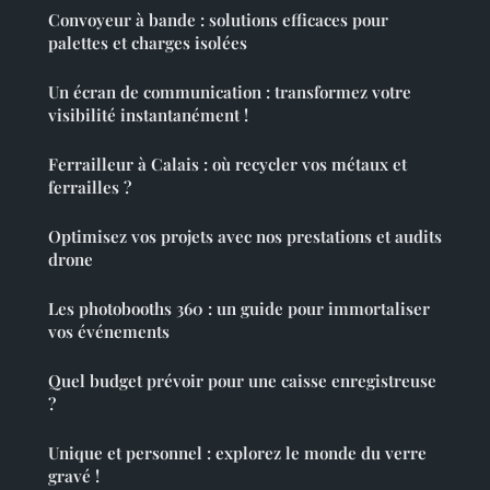
Convoyeur à bande : solutions efficaces pour
palettes et charges isolées
Un écran de communication : transformez votre
visibilité instantanément !
Ferrailleur à Calais : où recycler vos métaux et
ferrailles ?
Optimisez vos projets avec nos prestations et audits
drone
Les photobooths 360 : un guide pour immortaliser
vos événements
Quel budget prévoir pour une caisse enregistreuse
?
Unique et personnel : explorez le monde du verre
gravé !